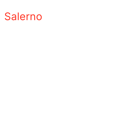
Salerno