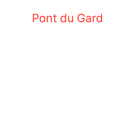
Pont du Gard